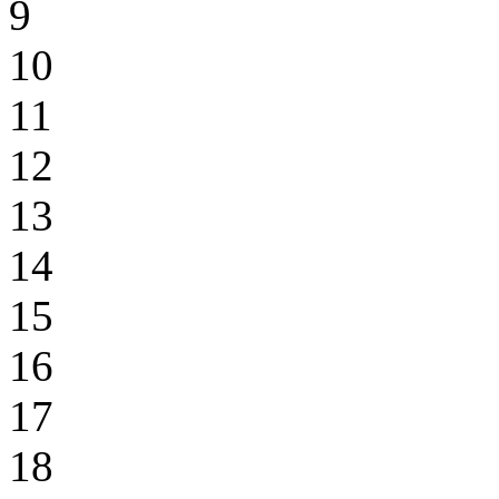
9
10
11
12
13
14
15
16
17
18