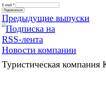
E-mail
*
Предыдущие выпуски
Туристическая компани