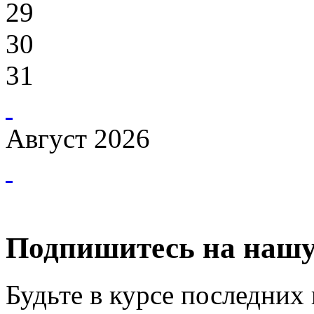
29
30
31
Август 2026
Подпишитесь на нашу
Будьте в курсе последних