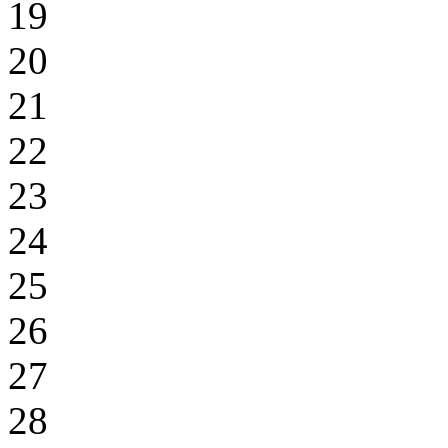
19
20
21
22
23
24
25
26
27
28