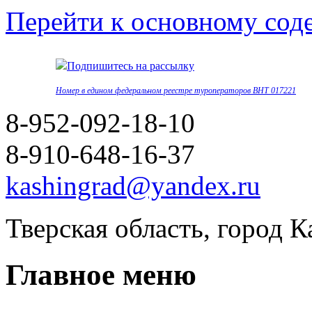
Перейти к основному со
Подпишитесь на рассылку
Номер в едином федеральном реестре туроператоров ВНТ 017221
8-952-092-18-10
8-910-648-16-37
kashingrad@yandex.ru
Тверская область, город 
Главное меню