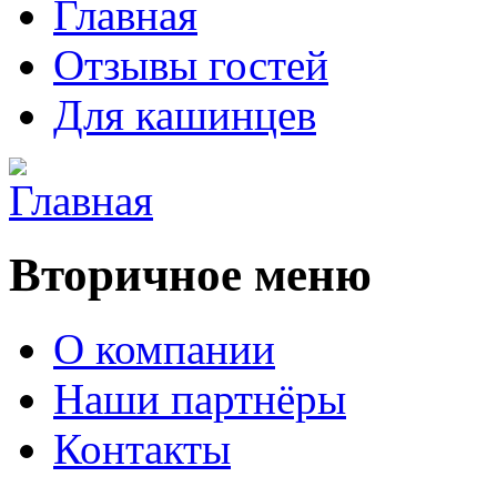
Главная
Отзывы гостей
Для кашинцев
Вторичное меню
О компании
Наши партнёры
Контакты