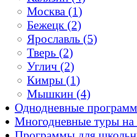
Москва (1)
Бежецк (2)
Ярославль (5)
Тверь (2)
Углич (2)
Кимры (1)
Мышкин (4)
Однодневные программ
Многодневные туры на
Программы для школьн