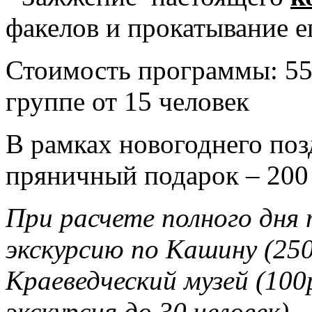
факелов и прокатывание е
Стоимость программы: 550
группе от 15 человек
В рамках новогоднего поз
пряничный подарок – 200 
При расчете полного дня 
экскурсию по Кашину (250
Краеведческий музей (100р
экскурсия до 30 человек)