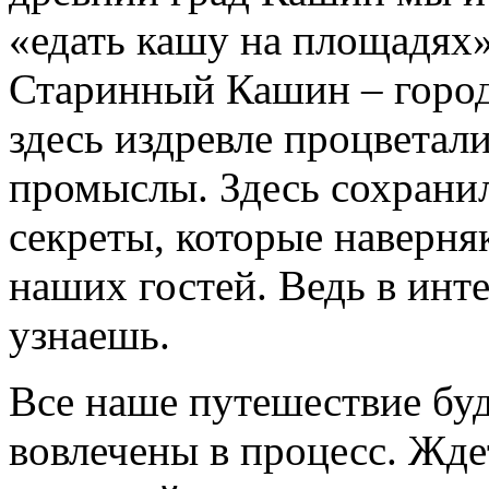
«едать кашу на площадях»
Старинный Кашин – город
здесь издревле процветал
промыслы. Здесь сохрани
секреты, которые наверня
наших гостей. Ведь в инт
узнаешь.
Все наше путешествие буд
вовлечены в процесс. Жде