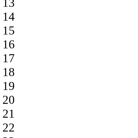
13
14
15
16
17
18
19
20
21
22