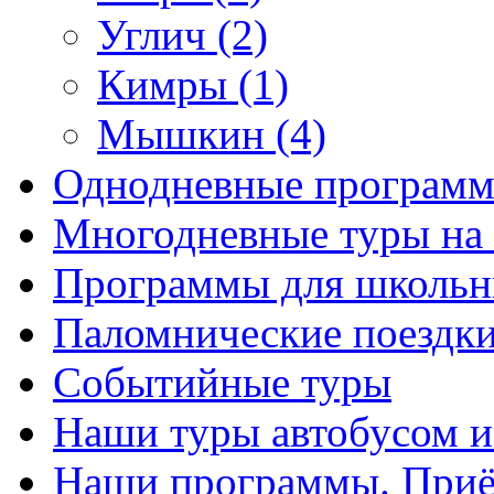
Углич (2)
Кимры (1)
Мышкин (4)
Однодневные программ
Многодневные туры на
Программы для школьн
Паломнические поездк
Событийные туры
Наши туры автобусом 
Наши программы. Приём