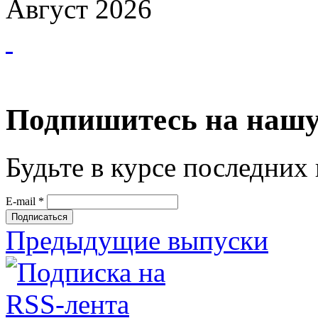
Август 2026
Подпишитесь на нашу
Будьте в курсе последних
E-mail
*
Предыдущие выпуски