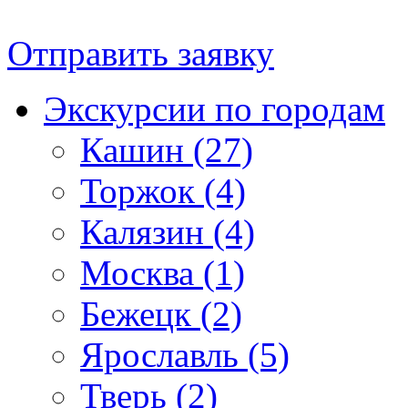
Отправить заявку
Экскурсии по городам
Кашин (27)
Торжок (4)
Калязин (4)
Москва (1)
Бежецк (2)
Ярославль (5)
Тверь (2)