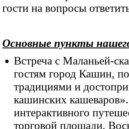
гости на вопросы ответи
Основные пункты нашег
Встреча с Маланьей-ска
гостям город Кашин, п
традициями и достопри
кашинских кашеваров».
интерактивного путеше
торговой площади, Вос