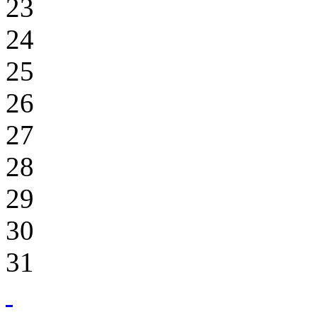
23
24
25
26
27
28
29
30
31