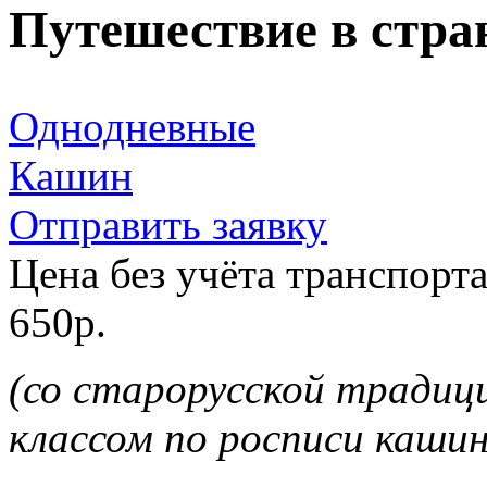
Путешествие в стра
Однодневные
Кашин
Отправить заявку
Цена без учёта транспорт
650р.
(со старорусской традиц
классом по росписи кашин