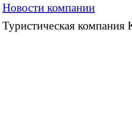
Туристическая компани