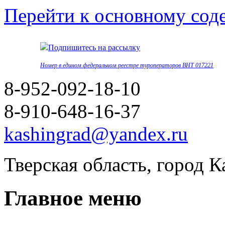
Перейти к основному со
Подпишитесь на рассылку
Номер в едином федеральном реестре туроператоров ВНТ 017221
8-952-092-18-10
8-910-648-16-37
kashingrad@yandex.ru
Тверская область, город 
Главное меню