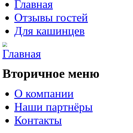
Главная
Отзывы гостей
Для кашинцев
Вторичное меню
О компании
Наши партнёры
Контакты