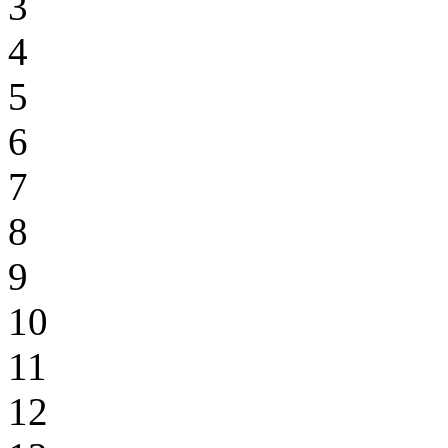
3
4
5
6
7
8
9
10
11
12